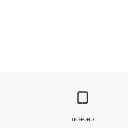
TELÉFONO