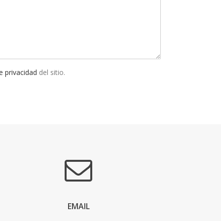
de privacidad
del sitio.
EMAIL