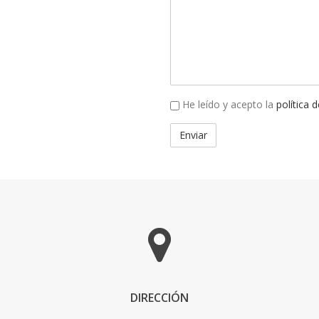
He leído y acepto la
política 
DIRECCIÓN