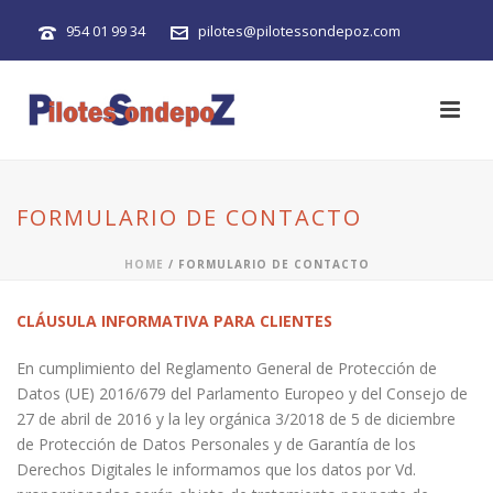
954 01 99 34
pilotes@pilotessondepoz.com
FORMULARIO DE CONTACTO
HOME
/
FORMULARIO DE CONTACTO
CLÁUSULA INFORMATIVA PARA CLIENTES
En cumplimiento del Reglamento General de Protección de
Datos (UE) 2016/679 del Parlamento Europeo y del Consejo de
27 de abril de 2016 y la ley orgánica 3/2018 de 5 de diciembre
de Protección de Datos Personales y de Garantía de los
Derechos Digitales le informamos que los datos por Vd.