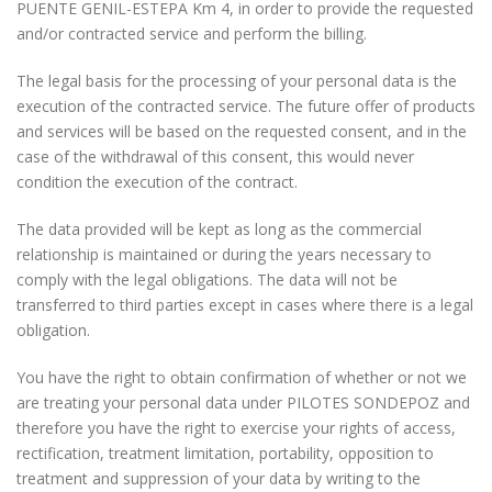
PUENTE GENIL-ESTEPA Km 4, in order to provide the requested
and/or contracted service and perform the billing.
The legal basis for the processing of your personal data is the
execution of the contracted service. The future offer of products
and services will be based on the requested consent, and in the
case of the withdrawal of this consent, this would never
condition the execution of the contract.
The data provided will be kept as long as the commercial
relationship is maintained or during the years necessary to
comply with the legal obligations. The data will not be
transferred to third parties except in cases where there is a legal
obligation.
You have the right to obtain confirmation of whether or not we
are treating your personal data under PILOTES SONDEPOZ and
therefore you have the right to exercise your rights of access,
rectification, treatment limitation, portability, opposition to
treatment and suppression of your data by writing to the