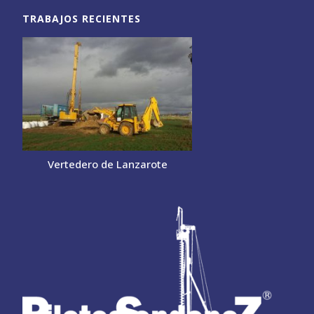
TRABAJOS RECIENTES
Vertedero de Lanzarote