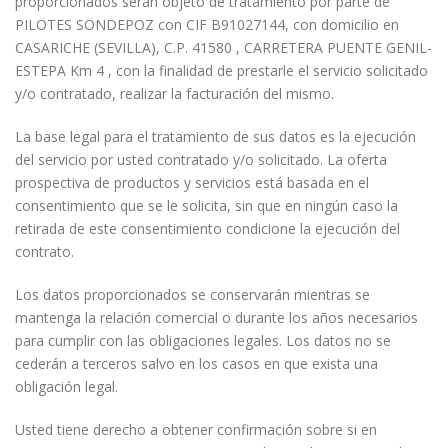
proporcionados serán objeto de tratamiento por parte de
PILOTES SONDEPOZ con CIF B91027144, con domicilio en
CASARICHE (SEVILLA), C.P. 41580 , CARRETERA PUENTE GENIL-
ESTEPA Km 4 , con la finalidad de prestarle el servicio solicitado
y/o contratado, realizar la facturación del mismo.
La base legal para el tratamiento de sus datos es la ejecución
del servicio por usted contratado y/o solicitado. La oferta
prospectiva de productos y servicios está basada en el
consentimiento que se le solicita, sin que en ningún caso la
retirada de este consentimiento condicione la ejecución del
contrato.
Los datos proporcionados se conservarán mientras se
mantenga la relación comercial o durante los años necesarios
para cumplir con las obligaciones legales. Los datos no se
cederán a terceros salvo en los casos en que exista una
obligación legal.
Usted tiene derecho a obtener confirmación sobre si en