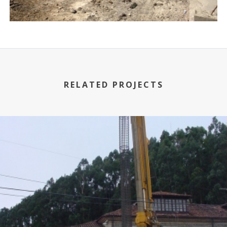
RELATED PROJECTS