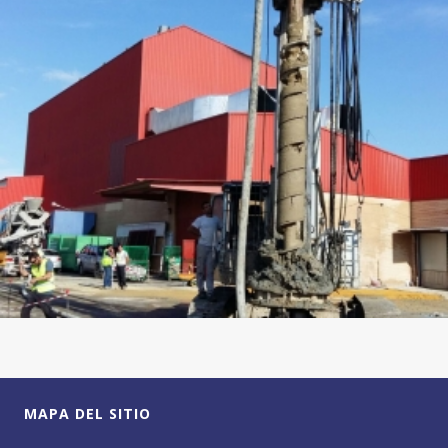
MAPA DEL SITIO