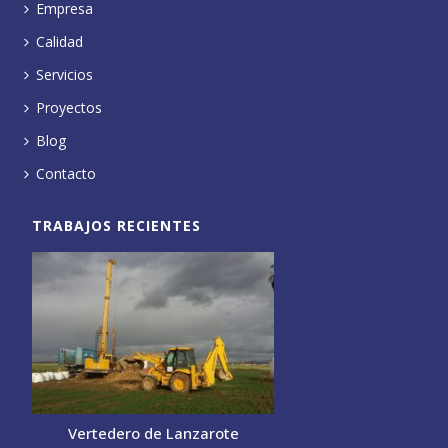
Empresa
Calidad
Servicios
Proyectos
Blog
Contacto
TRABAJOS RECIENTES
Vertedero de Lanzarote